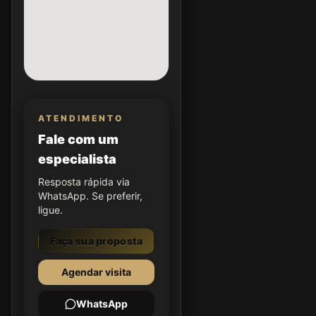
ATENDIMENTO
Fale com um
especialista
Resposta rápida via
WhatsApp. Se preferir,
ligue.
Faça sua proposta
Agendar visita
WhatsApp