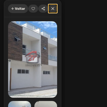
Voltar