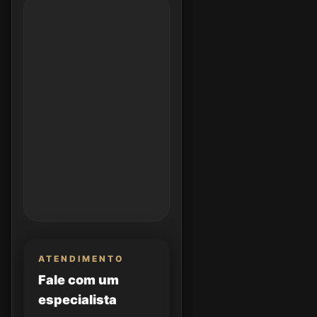
ATENDIMENTO
Fale com um
especialista