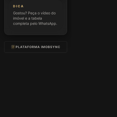
DICA
Gostou? Peça o vídeo do
imóvel e a tabela
completa pelo WhatsApp.
PLATAFORMA IMOBSYNC