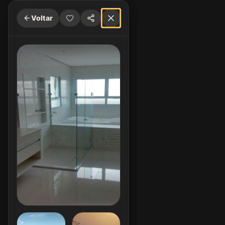
Voltar