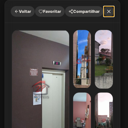
Voltar
Favoritar
Compartilhar