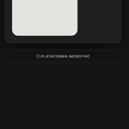
PLATAFORMA IMOBSYNC