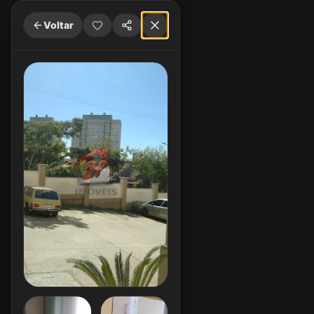
Voltar