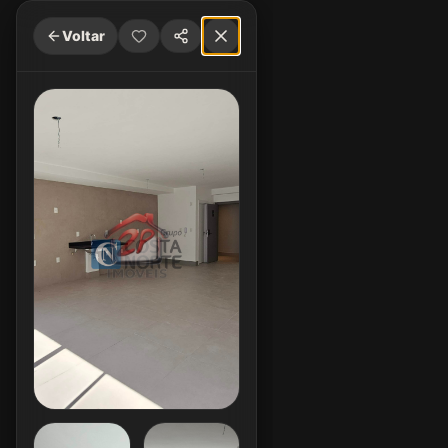
Voltar