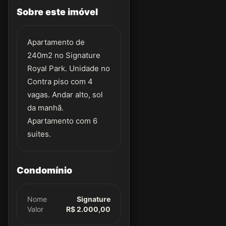
Sobre este imóvel
Apartamento de
240m2 no Signature
Royal Park. Unidade no
Contra piso com 4
vagas. Andar alto, sol
da manhã.
Apartamento com 6
suites.
Condomínio
Nome
Signature
Valor
R$ 2.000,00