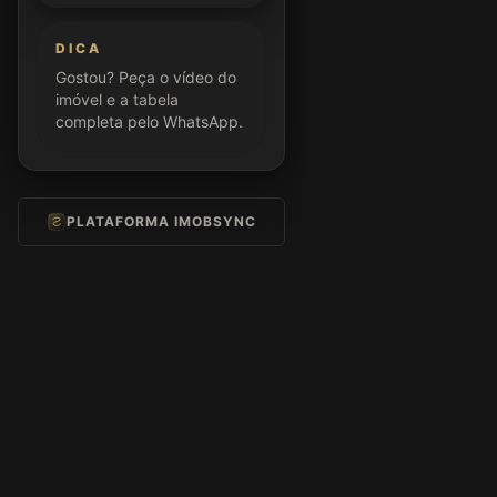
DICA
Gostou? Peça o vídeo do
imóvel e a tabela
completa pelo WhatsApp.
PLATAFORMA IMOBSYNC