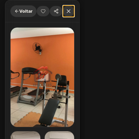
Voltar