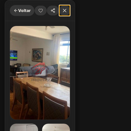
Voltar