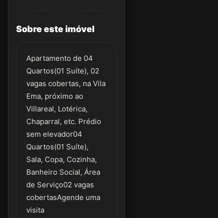
Sobre este imóvel
Apartamento de 04
Quartos(01 Suíte), 02
vagas cobertas, na Vila
Ema, próximo ao
Villareal, Lotérica,
Chaparral, etc. Prédio
sem elevador04
Quartos(01 Suíte),
Sala, Copa, Cozinha,
Banheiro Social, Área
de Serviço02 vagas
cobertasAgende uma
visita