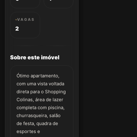
VAGAS
2
Sobre este imóvel
Ótimo apartamento,
com uma vista voltada
direta para o Shopping
Colinas, área de lazer
completa com piscina,
churrasqueira, salão
de festa, quadra de
esportes e