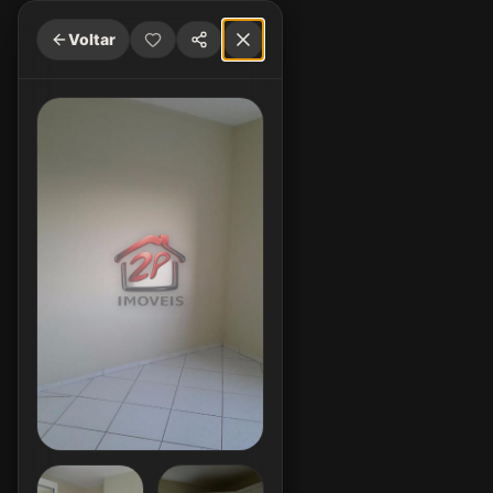
Voltar