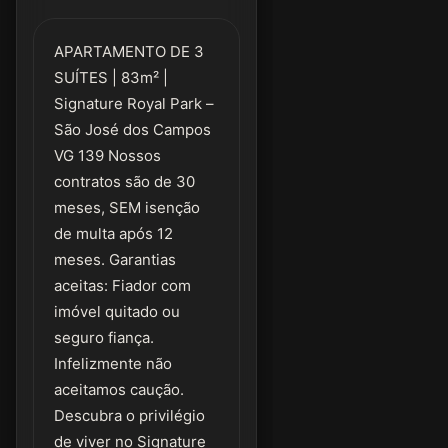
APARTAMENTO DE 3
SUÍTES | 83m² |
Signature Royal Park –
São José dos Campos
VG 139 Nossos
contratos são de 30
meses, SEM isenção
de multa após 12
meses. Garantias
aceitas: Fiador com
imóvel quitado ou
seguro fiança.
Infelizmente não
aceitamos caução.
Descubra o privilégio
de viver no Signature