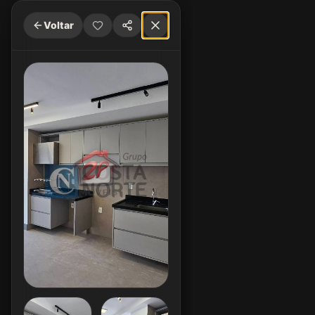
Voltar