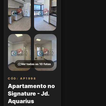
Ver todas as
10
fotos
CÓD: AP1998
Apartamento no
Signature - Jd.
Aquarius