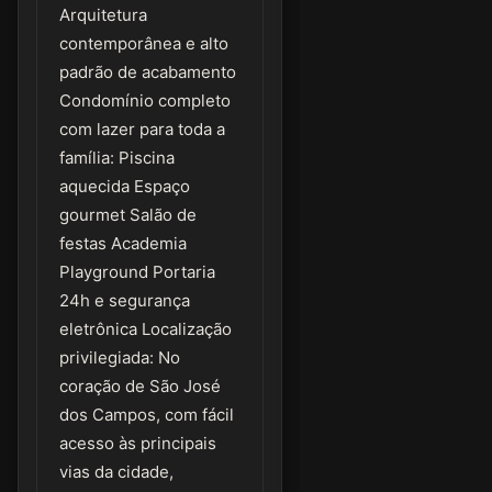
Arquitetura
contemporânea e alto
padrão de acabamento
Condomínio completo
com lazer para toda a
família: Piscina
aquecida Espaço
gourmet Salão de
festas Academia
Playground Portaria
24h e segurança
eletrônica Localização
privilegiada: No
coração de São José
dos Campos, com fácil
acesso às principais
vias da cidade,