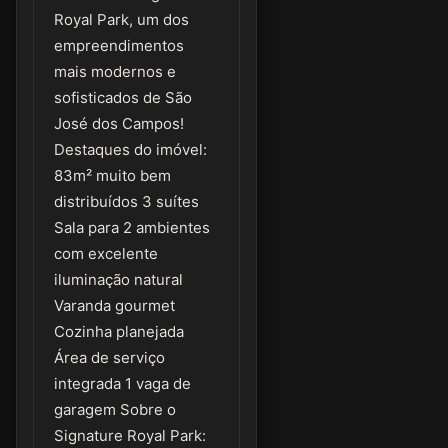
Royal Park, um dos
empreendimentos
mais modernos e
sofisticados de São
José dos Campos!
Destaques do imóvel:
83m² muito bem
distribuídos 3 suítes
Sala para 2 ambientes
com excelente
iluminação natural
Varanda gourmet
Cozinha planejada
Área de serviço
integrada 1 vaga de
garagem Sobre o
Signature Royal Park: