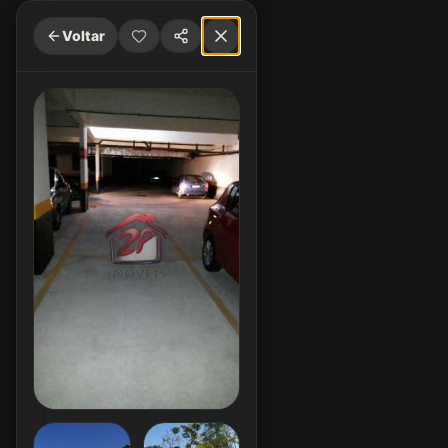
Voltar