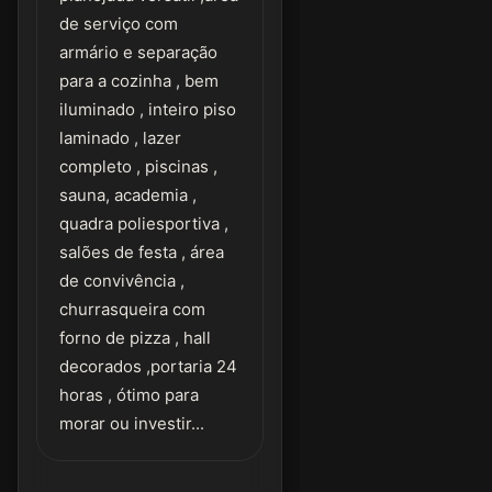
de serviço com
armário e separação
para a cozinha , bem
iluminado , inteiro piso
laminado , lazer
completo , piscinas ,
sauna, academia ,
quadra poliesportiva ,
salões de festa , área
de convivência ,
churrasqueira com
forno de pizza , hall
decorados ,portaria 24
horas , ótimo para
morar ou investir...