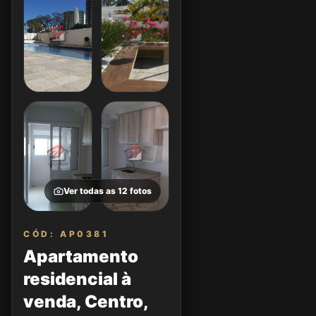
Ver todas as
12
fotos
CÓD: AP0381
Apartamento
residencial à
venda, Centro,