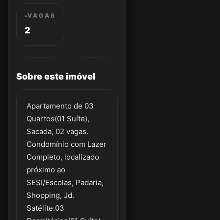
VAGAS
2
Sobre este imóvel
Apartamento de 03
Quartos(01 Suíte),
Sacada, 02 vagas.
Condomínio com Lazer
Completo, localizado
próximo ao
SESI/Escolas, Padaria,
Shopping, Jd.
Satélite.03