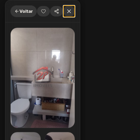
Voltar