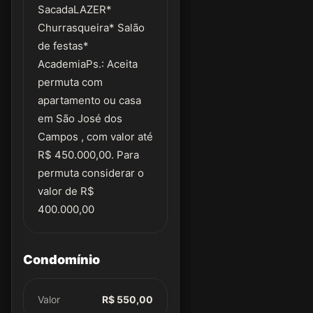
SacadaLAZER*
Churrasqueira* Salão
de festas*
AcademiaPs.: Aceita
permuta com
apartamento ou casa
em São José dos
Campos , com valor até
R$ 450.000,00. Para
permuta considerar o
valor de R$
400.000,00
Condomínio
Valor
R$ 550,00