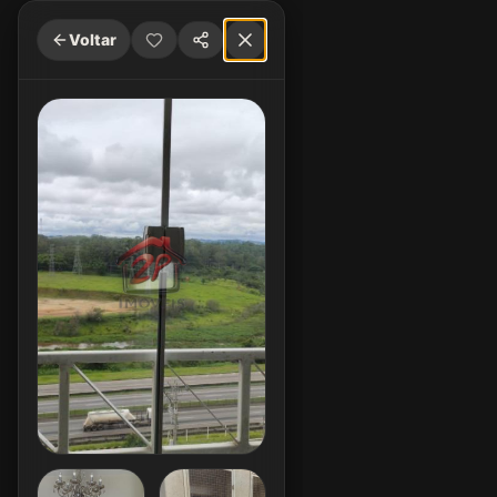
Voltar