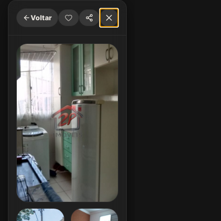
Voltar