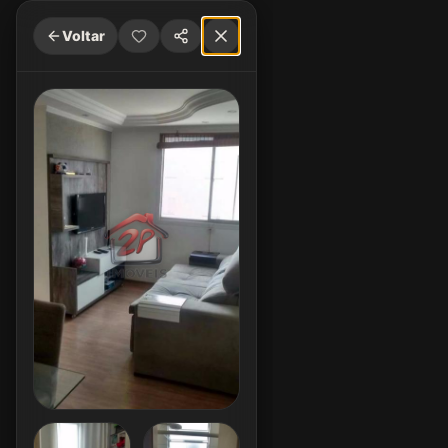
Voltar