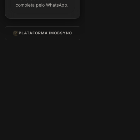
completa pelo WhatsApp.
PLATAFORMA IMOBSYNC