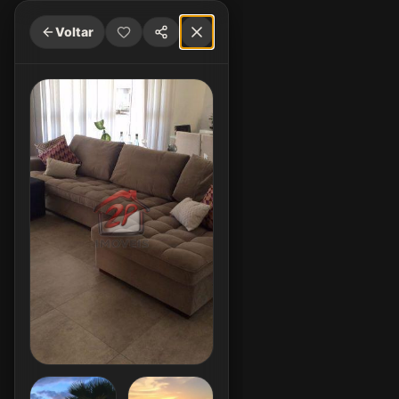
Voltar