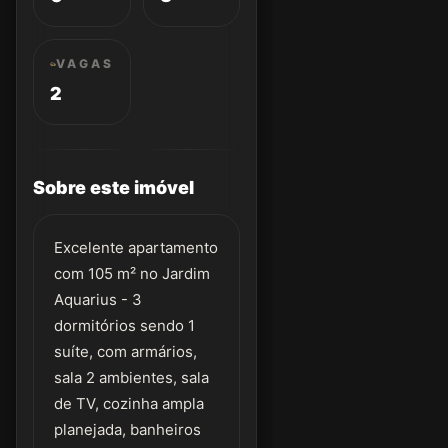
VAGAS
2
Sobre este imóvel
Excelente apartamento
com 105 m² no Jardim
Aquarius - 3
dormitórios sendo 1
suíte, com armários,
sala 2 ambientes, sala
de TV, cozinha ampla
planejada, banheiros