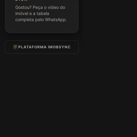
Gostou? Peça o vídeo do
imóvel e a tabela
completa pelo WhatsApp.
PLATAFORMA IMOBSYNC