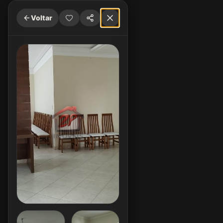
Voltar