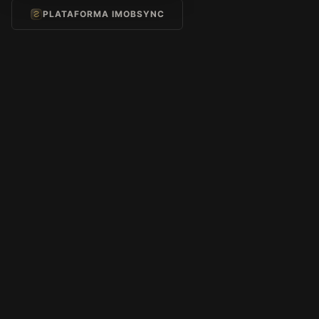
PLATAFORMA IMOBSYNC