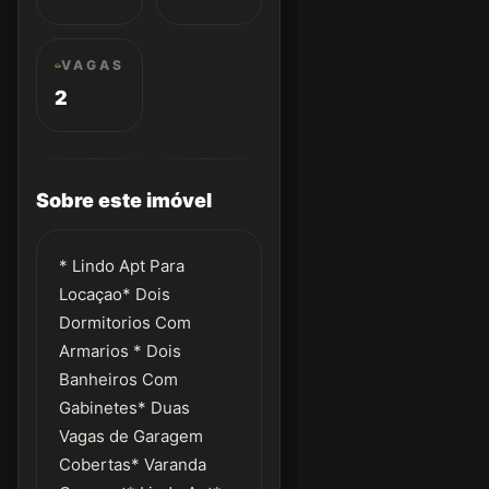
VAGAS
2
Sobre este imóvel
* Lindo Apt Para
Locaçao* Dois
Dormitorios Com
Armarios * Dois
Banheiros Com
Gabinetes* Duas
Vagas de Garagem
Cobertas* Varanda