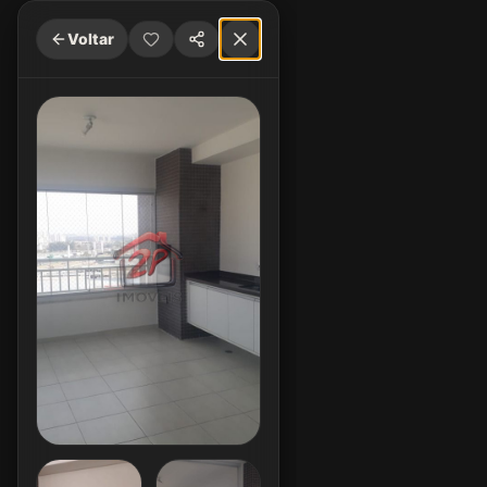
Voltar