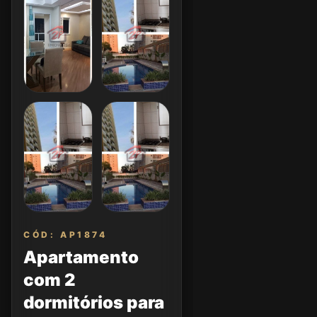
CÓD: AP1874
Apartamento
com 2
dormitórios para