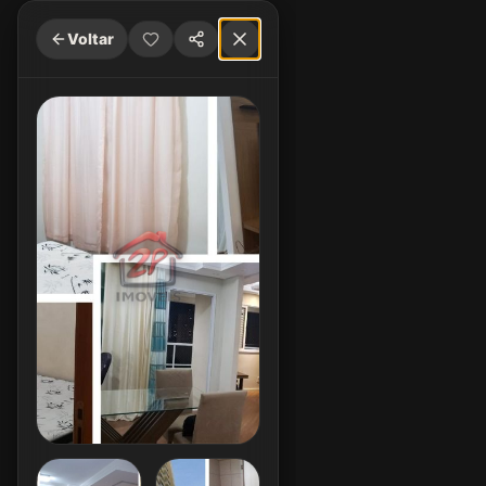
Voltar