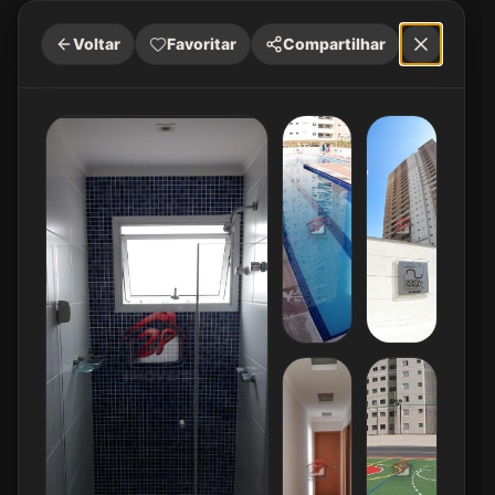
Voltar
Favoritar
Compartilhar