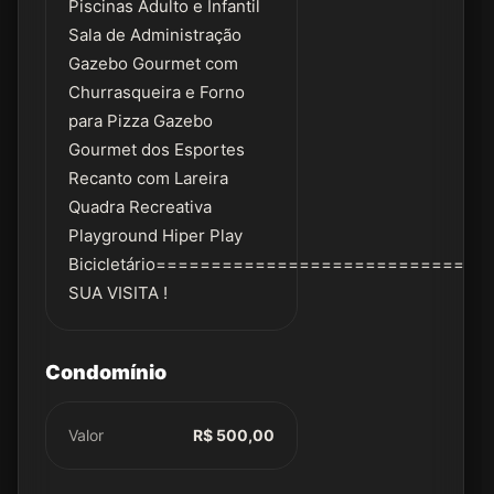
Piscinas Adulto e Infantil
Sala de Administração
Gazebo Gourmet com
Churrasqueira e Forno
para Pizza Gazebo
Gourmet dos Esportes
Recanto com Lareira
Quadra Recreativa
Playground Hiper Play
Bicicletário=============================
SUA VISITA !
Condomínio
Valor
R$ 500,00