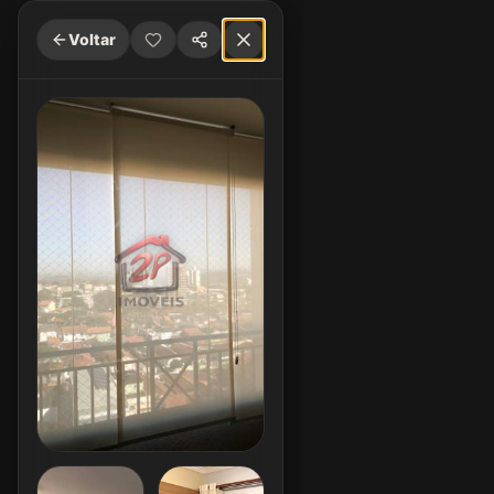
Voltar