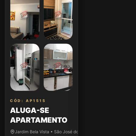
CÓD: AP1515
ALUGA-SE
APARTAMENTO
Jardim Bela Vista • São José dos Campos/SP