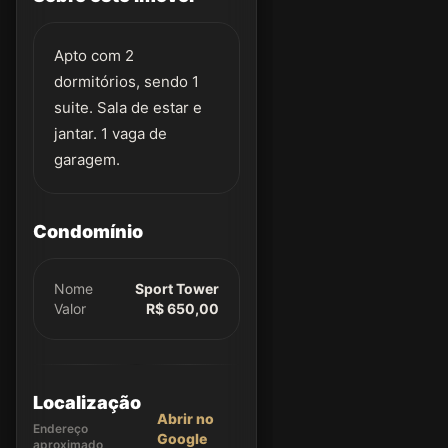
Apto com 2
dormitórios, sendo 1
suite. Sala de estar e
jantar. 1 vaga de
garagem.
Condomínio
Nome
Sport Tower
Valor
R$ 650,00
Localização
Abrir no
Endereço
Google
aproximado