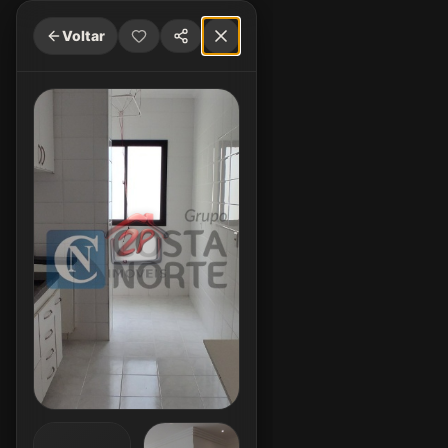
Voltar