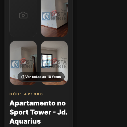
Ver todas as
10
fotos
CÓD: AP1986
Apartamento no
Sport Tower - Jd.
Aquarius