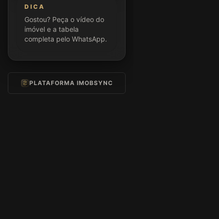
DICA
Gostou? Peça o vídeo do
imóvel e a tabela
completa pelo WhatsApp.
PLATAFORMA IMOBSYNC