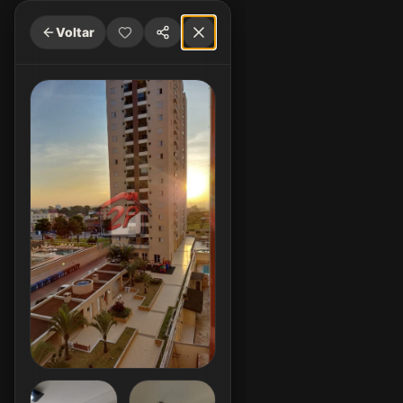
Voltar