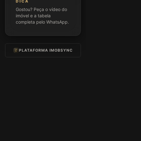
DICA
Gostou? Peça o vídeo do
imóvel e a tabela
completa pelo WhatsApp.
PLATAFORMA IMOBSYNC