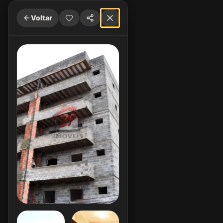
Voltar