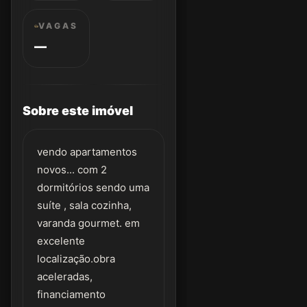
VAGAS
—
Sobre este imóvel
vendo apartamentos
novos... com 2
dormitórios sendo uma
suíte , sala cozinha,
varanda gourmet. em
excelente
localização.obra
aceleradas,
financiamento