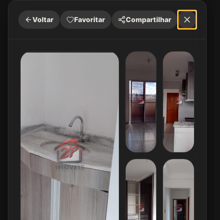
Voltar
Favoritar
Compartilhar