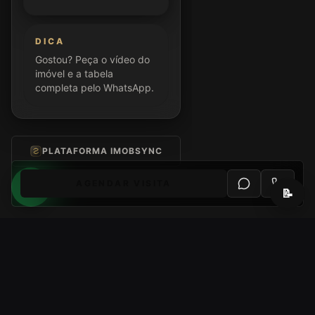
DICA
Gostou? Peça o vídeo do
imóvel e a tabela
completa pelo WhatsApp.
PLATAFORMA IMOBSYNC
AGENDAR VISITA
📝