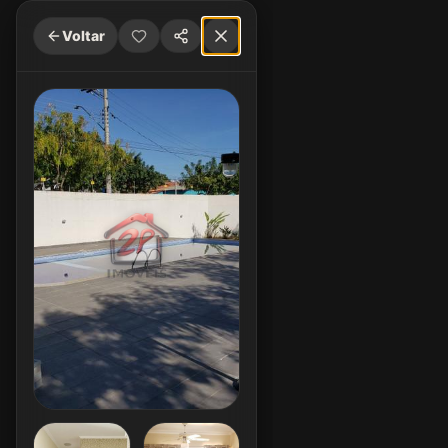
Voltar