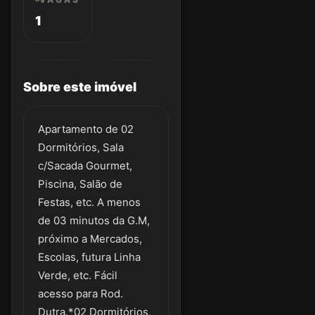
1
Sobre este imóvel
Apartamento de 02
Dormitórios, Sala
c/Sacada Gourmet,
Piscina, Salão de
Festas, etc. A menos
de 03 minutos da G.M,
próximo a Mercados,
Escolas, futura Linha
Verde, etc. Fácil
acesso para Rod.
Dutra.*02 Dormitórios,