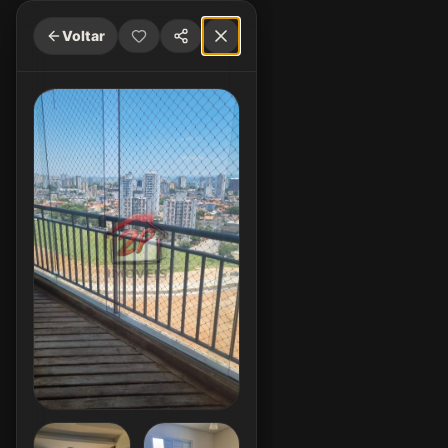
Voltar