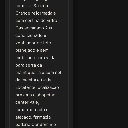
coberta. Sacada.
Grande reformada e
com cortina de vidro
Gás encanado 2 ar
condicionado e
ventilador de teto
planejado e semi
mobiliado com vista
para serra da
mamtiqueira e com sol
da mamha e tarde
Excelente localização
proximo a shopping
center vale,
supermercado e
atacado, farmácia,
padaria Condomínio