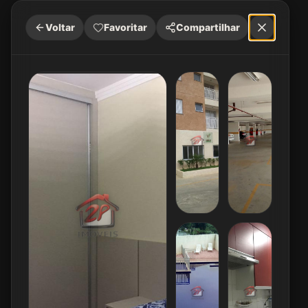
Voltar
Favoritar
Compartilhar