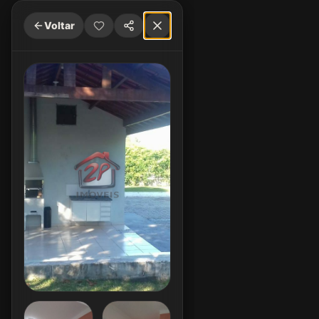
Voltar