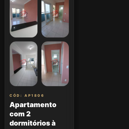
CÓD: AP1806
Apartamento
com 2
dormitórios à