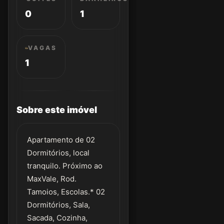
0
1
VAGAS
1
Sobre este imóvel
Apartamento de 02
Dormitórios, local
tranquilo. Próximo ao
MaxVale, Rod.
Tamoios, Escolas.* 02
Dormitórios, Sala,
Sacada, Cozinha,