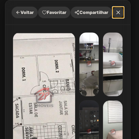
Voltar
Favoritar
Compartilhar