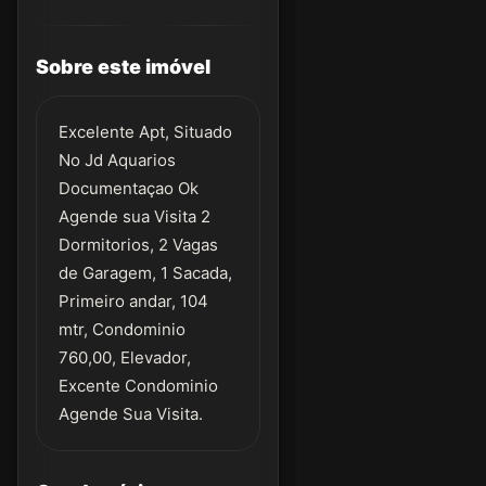
Sobre este imóvel
Excelente Apt, Situado
No Jd Aquarios
Documentaçao Ok
Agende sua Visita 2
Dormitorios, 2 Vagas
de Garagem, 1 Sacada,
Primeiro andar, 104
mtr, Condominio
760,00, Elevador,
Excente Condominio
Agende Sua Visita.