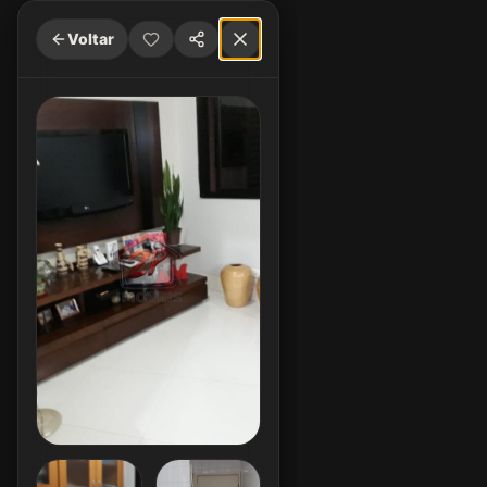
Voltar