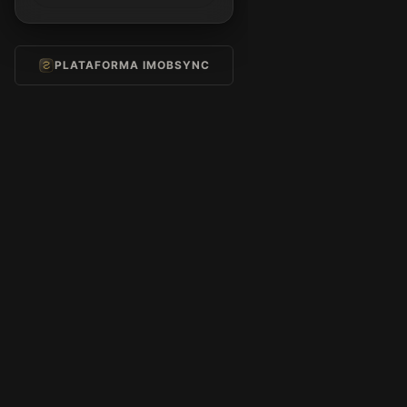
PLATAFORMA IMOBSYNC