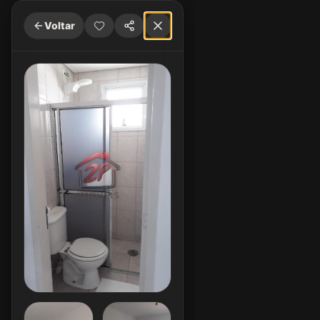
Voltar