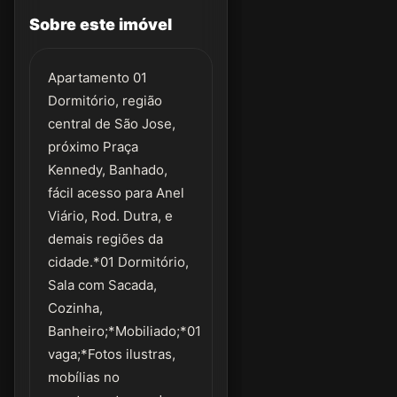
Sobre este imóvel
Apartamento 01
Dormitório, região
central de São Jose,
próximo Praça
Kennedy, Banhado,
fácil acesso para Anel
Viário, Rod. Dutra, e
demais regiões da
cidade.*01 Dormitório,
Sala com Sacada,
Cozinha,
Banheiro;*Mobiliado;*01
vaga;*Fotos ilustras,
mobílias no