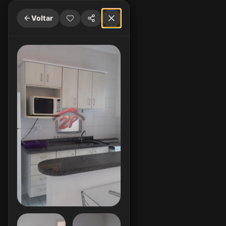
Voltar