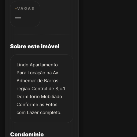
VAGAS
—
Sobre este imóvel
Lindo Apartamento
Para Locação na Av
Adhemar de Barros,
regiao Central de Sjc.1
Dormitorio Mobiliado
Conforme as Fotos
com Lazer completo.
Condomínio