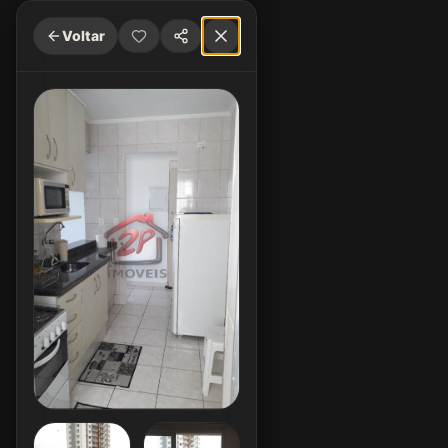
Voltar