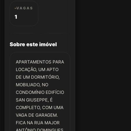
VAGAS
1
Sobre este imóvel
APARTAMENTOS PARA
LOCAÇÃO, UM APTO
DE UM DORMITÓRIO,
MOBILIADO, NO
CONDOMÍNIO EDIFÍCIO
SAN GIUSEPPE, É
COMPLETO, COM UMA
VAGA DE GARAGEM.
FICA NA RUA MAJOR
ANTÔNIO DOMINGUES