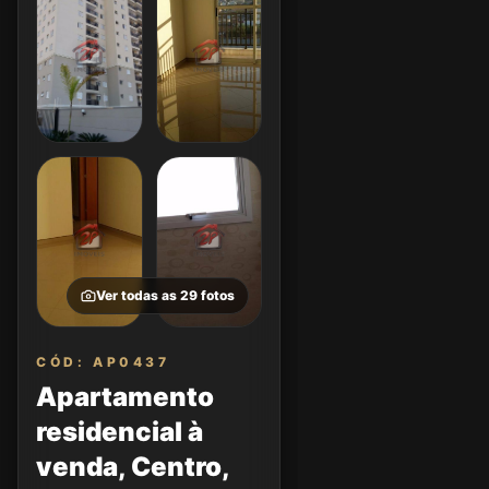
Ver todas as
29
fotos
CÓD: AP0437
Apartamento
residencial à
venda, Centro,