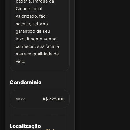
padaria, Parque da
Cidade.Local
valorizado, fácil
acesso, retorno
garantido de seu
investimento.Venha
conhecer, sua família
merece qualidade de
vida.
Condomínio
Valor
R$ 225,00
Localização