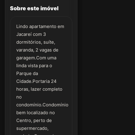
Sobre este imóvel
Lindo apartamento em
Jacareí com 3
dormitórios, suíte,
varanda, 2 vagas de
garagem.Com uma
linda vista para o
Parque da
Cidade.Portaria 24
horas, lazer completo
no
condomínio.Condomínio
bem localizado no
Centro, perto de
supermercado,