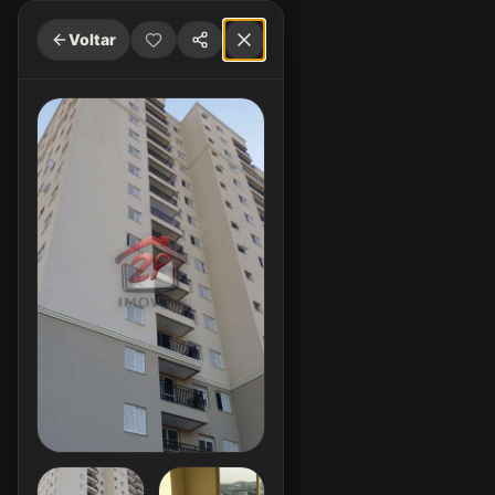
Voltar