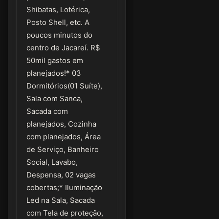
Shibatas, Lotérica,
Posto Shell, etc. A
poucos minutos do
centro de Jacareí. R$
50mil gastos em
planejados!* 03
Dormitórios(01 Suíte),
Sala com Sanca,
Sacada com
planejados, Cozinha
com planejados, Área
de Serviço, Banheiro
Social, Lavabo,
Despensa, 02 vagas
cobertas;* Iluminação
Led na Sala, Sacada
com Tela de proteção,