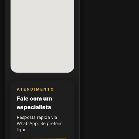
ATENDIMENTO
Fale com um
especialista
Resposta rápida via
WhatsApp. Se preferir,
ligue.