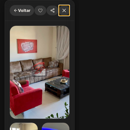
Voltar