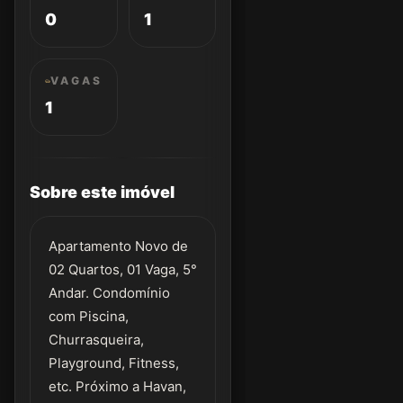
0
1
VAGAS
1
Sobre este imóvel
Apartamento Novo de
02 Quartos, 01 Vaga, 5°
Andar. Condomínio
com Piscina,
Churrasqueira,
Playground, Fitness,
etc. Próximo a Havan,