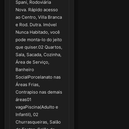
Spani, Rodoviária
Nova. Rápido acesso
ao Centro, Villa Branca
e Rod. Dutra. Imóvel
Nunca Habitado, você
pode monta-lo do jeito
que quiser.02 Quartos,
Sala, Sacada, Cozinha,
Área de Serviço,
Banheiro
SocialPorcelanato nas
Áreas Frias,
Contrapiso nas demais
áreas01
vagaPiscina(Adulto e
Infantil), 02
Churrasqueiras, Salão