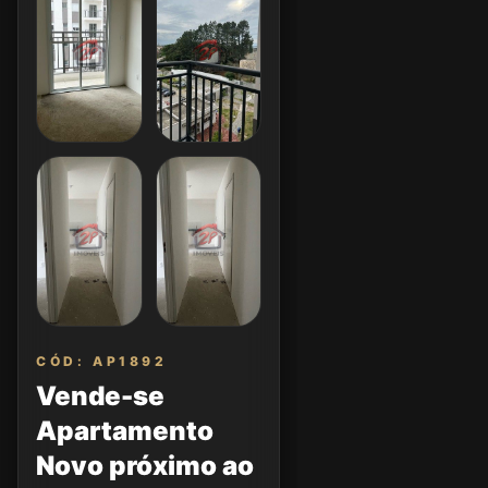
CÓD: AP1892
Vende-se
Apartamento
Novo próximo ao