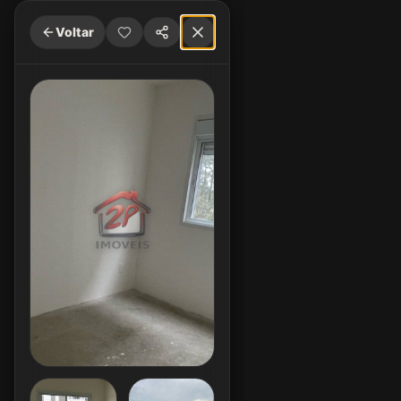
Voltar