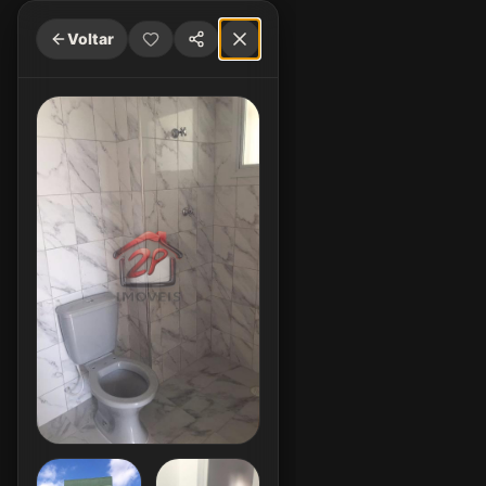
Voltar