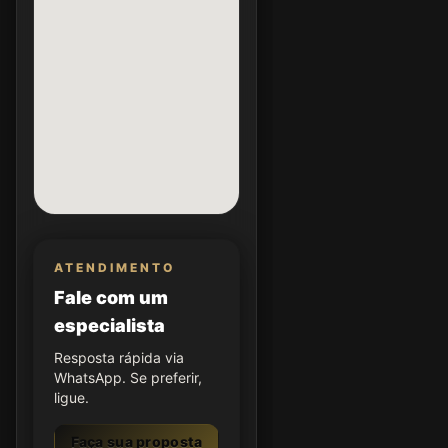
ATENDIMENTO
Fale com um
especialista
Resposta rápida via
WhatsApp. Se preferir,
ligue.
Faça sua proposta