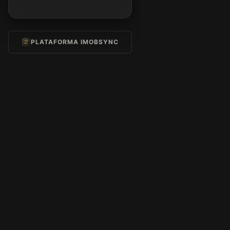
PLATAFORMA IMOBSYNC