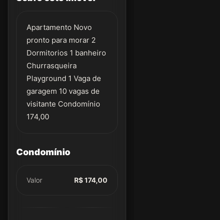
Apartamento Novo
pronto para morar 2
Dormitorios 1 banheiro
Churrasqueira
Playground 1 Vaga de
garagem 10 vagas de
visitante Condomínio
174,00
Condomínio
Valor
R$ 174,00