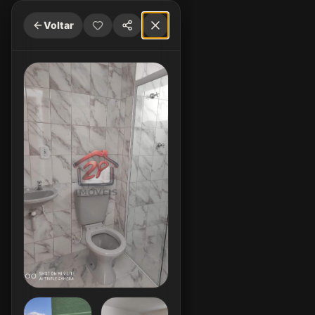
Voltar