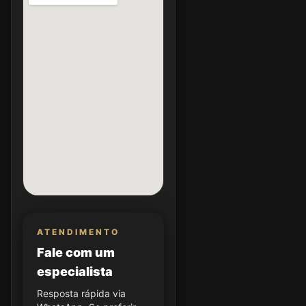
ATENDIMENTO
Fale com um
especialista
Resposta rápida via