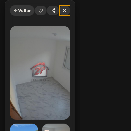
Voltar