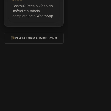
Gostou? Peça o vídeo do
imóvel e a tabela
completa pelo WhatsApp.
PLATAFORMA IMOBSYNC