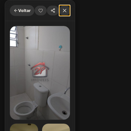
Voltar