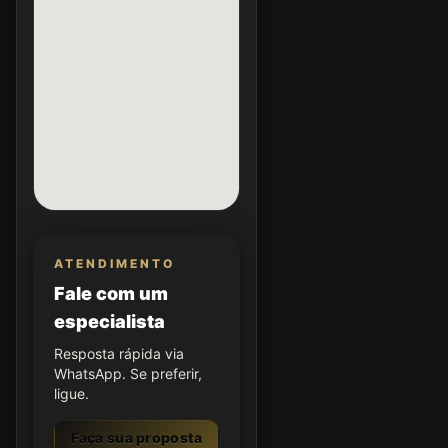
ATENDIMENTO
Fale com um
especialista
Resposta rápida via
WhatsApp. Se preferir,
ligue.
Faça sua proposta