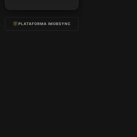
PLATAFORMA IMOBSYNC