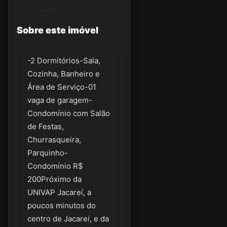
Sobre este imóvel
-2 Dormitórios-Sala,
Cozinha, Banheiro e
Área de Serviço-01
vaga de garagem-
Condomínio com Salão
de Festas,
Churrasqueira,
Parquinho-
Condomínio R$
200Próximo da
UNIVAP Jacareí, a
poucos minutos do
centro de Jacareí, e da