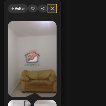
Voltar