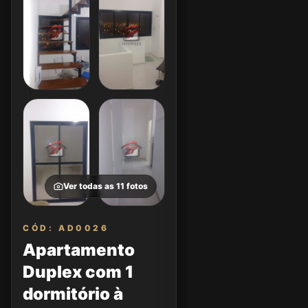
Ver todas as
11
fotos
CÓD: AD0026
Apartamento
Duplex com 1
dormitório à