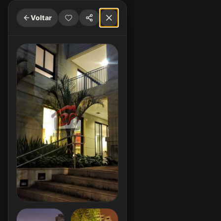
Voltar