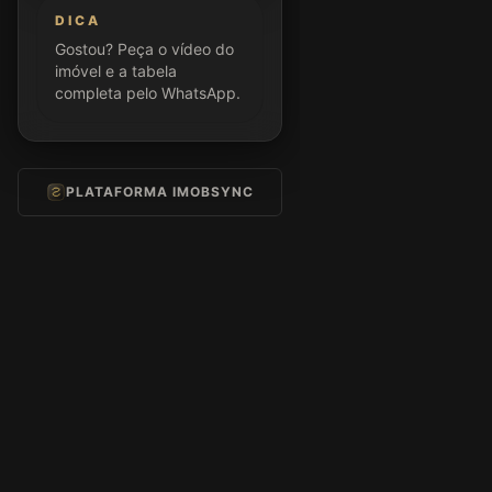
DICA
Gostou? Peça o vídeo do
imóvel e a tabela
completa pelo WhatsApp.
PLATAFORMA IMOBSYNC