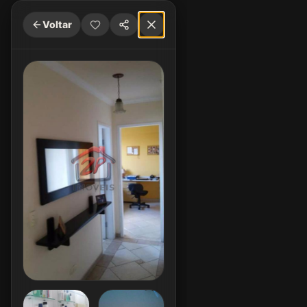
Voltar