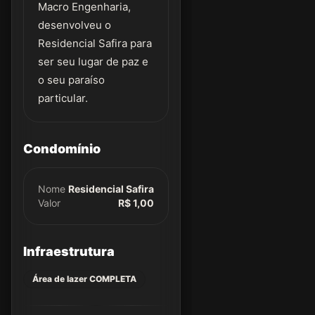
Macro Engenharia,
desenvolveu o
Residencial Safira para
ser seu lugar de paz e
o seu paraíso
particular.
Condomínio
Nome
Residencial Safira
Valor
R$ 1,00
Infraestrutura
Área de lazer COMPLETA