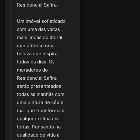
Residencial Safira.
Um imóvel sofisticado
com uma das vistas
mais lindas do litoral
que oferece uma
beleza que inspira
todos os dias. Os
moradores do
Residencial Safira
serão presenteados
todas as manhãs com
uma pintura de céu e
mar que transformam
qualquer rotina em
férias. Pensando na
qualidade de vida a