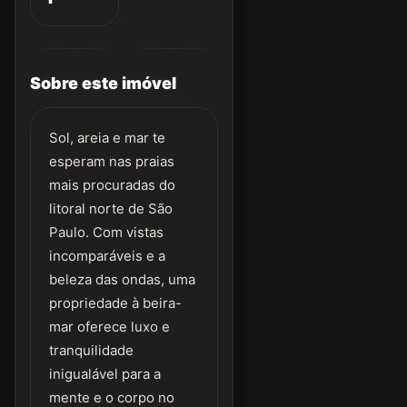
Sobre este imóvel
Sol, areia e mar te
esperam nas praias
mais procuradas do
litoral norte de São
Paulo. Com vistas
incomparáveis e a
beleza das ondas, uma
propriedade à beira-
mar oferece luxo e
tranquilidade
inigualável para a
mente e o corpo no