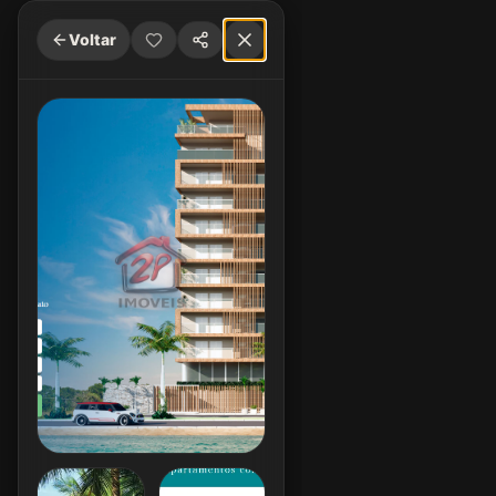
Voltar