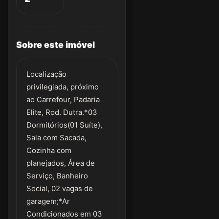
Sobre este imóvel
Localização
privilegiada, próximo
ao Carrefour, Padaria
Elite, Rod. Dutra.*03
Dormitórios(01 Suíte),
Sala com Sacada,
Cozinha com
planejados, Área de
Serviço, Banheiro
Social, 02 vagas de
garagem;*Ar
Condicionados em 03