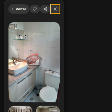
Voltar