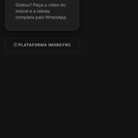
Gostou? Peça o vídeo do
imóvel e a tabela
completa pelo WhatsApp.
PLATAFORMA IMOBSYNC