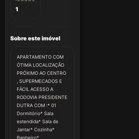
1
Sobre este imóvel
APARTAMENTO COM
ÓTIMA LOCALIZAÇÃO
PRÓXIMO AO CENTRO
, SUPERMECADOS E
FÁCIL ACESSO A
RODOVIA PRESIDENTE
DUTRA COM :* 01
Dormitório* Sala
estendida* Sala de
Jantar* Cozinha*
Banheiro*