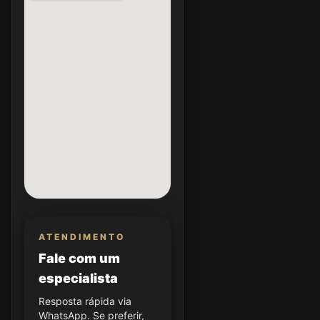
ATENDIMENTO
Fale com um
especialista
Resposta rápida via
WhatsApp. Se preferir,