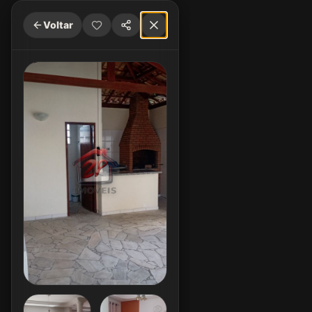
Voltar